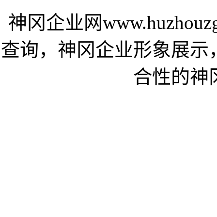
神冈企业网www.huzho
查询，神冈企业形象展示
合性的神