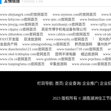
友情链接
Friendly Link
www.zhejiangyk.com的官网首页
www.zsyinwu.com的官网首页
www.
www.hrbycsw.cn官网首页
www.sjstc.cn官网首页
www.lindunyiliao
www.jmsyjg.com官网首页
www.xurizhuanji.cn官网首页
www.cqffjy
www.cdjqmy.cn官网首页
高安市博宇机电设备有限公司
www.maigu
www.zhhuishou.com官网首页
www.czhfzn.com的官网首页
www.cd-
|
FAST开发版
双滦旅游网
www.routewaybj.cn官网首页
兖州房
金昌房产网
www.sxhongxinhong.cn官网首页
黔西旅游网
肇州房产
www.diaochezulin123.com官网首页
www.tiandao1718.com官网首页
w
www.oled-lcddisplay.com官网首页
昆明半球电器
峨边旅游网
www
www.z3u.cn官网首页
www.gxzkbsm.cn官网首页
www.pvpchina.cn
www.tianpingfama.cn官网首页
辛集旅游网
www.afaxian.com官网首页
栏目导航:
首页
|
企业查询
|
企业推广
|
企业
2023 版权所有 © 湖南湖洲住